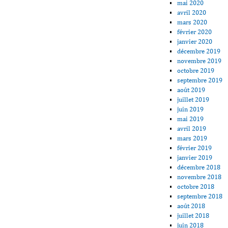
mai 2020
avril 2020
mars 2020
février 2020
janvier 2020
décembre 2019
novembre 2019
octobre 2019
septembre 2019
août 2019
juillet 2019
juin 2019
mai 2019
avril 2019
mars 2019
février 2019
janvier 2019
décembre 2018
novembre 2018
octobre 2018
septembre 2018
août 2018
juillet 2018
juin 2018