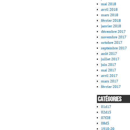
mai 2018
avril 2018
mars 2018
février 2018
janvier 2018
décembre 2017
novembre 2017
octobre 2017
septembre 2017
août 2017
juillet 2017
juin 2017
mai 2017
avril 2017
mars 2017
février 2017
CATÉGORIES
01d17
02d15
07f28
08d5
1910-20