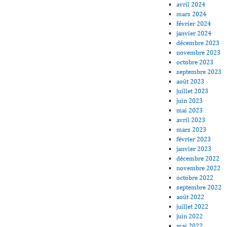
avril 2024
mars 2024
février 2024
janvier 2024
décembre 2023
novembre 2023
octobre 2023
septembre 2023
août 2023
juillet 2023
juin 2023
mai 2023
avril 2023
mars 2023
février 2023
janvier 2023
décembre 2022
novembre 2022
octobre 2022
septembre 2022
août 2022
juillet 2022
juin 2022
mai 2022