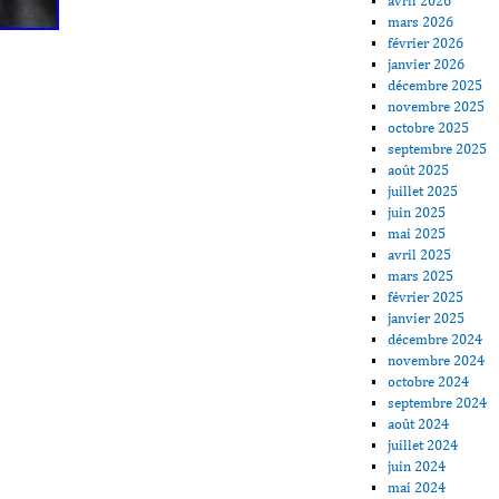
avril 2026
mars 2026
février 2026
janvier 2026
décembre 2025
novembre 2025
octobre 2025
septembre 2025
août 2025
juillet 2025
juin 2025
mai 2025
avril 2025
mars 2025
février 2025
janvier 2025
décembre 2024
novembre 2024
octobre 2024
septembre 2024
août 2024
juillet 2024
juin 2024
mai 2024