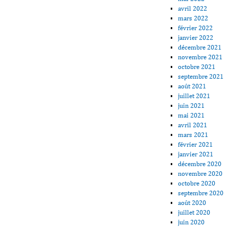
avril 2022
mars 2022
février 2022
janvier 2022
décembre 2021
novembre 2021
octobre 2021
septembre 2021
août 2021
juillet 2021
juin 2021
mai 2021
avril 2021
mars 2021
février 2021
janvier 2021
décembre 2020
novembre 2020
octobre 2020
septembre 2020
août 2020
juillet 2020
juin 2020