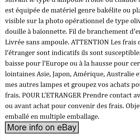
est équipée de matériel genre bakélite ou pl
visible sur la photo opérationnel de type oli
douille à baïonnette. Fil de branchement d’
Livrée sans ampoule. ATTENTION Les frais 
l’étranger sont indicatifs ils sont susceptible
baisse pour l’Europe ou à la hausse pour cer
lointaines Asie, Japon, Amérique, Australie e
mes autres lampes et groupez vos achats po
frais. POUR L’ETRANGER Prendre contact av
ou avant achat pour convenir des frais. Obje
emballé en multiple emballage.