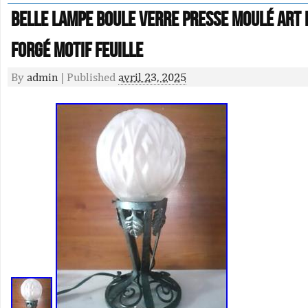
BELLE LAMPE BOULE VERRE PRESSE Moulé ART 
Forgé motif FEUILLE
By
admin
|
Published
avril 23, 2025