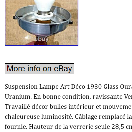
Suspension Lampe Art Déco 1930 Glass Oura
Uranium. En bonne condition, ravissante Ve
Travaillé décor bulles intérieur et mouveme
chaleureuse luminosité. Câblage remplacé l
fournie. Hauteur de la verrerie seule 28,5 c