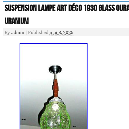
Suspension Lampe Art Déco 1930 Glass Our
Uranium
By
admin
|
Published
mai 3, 2025