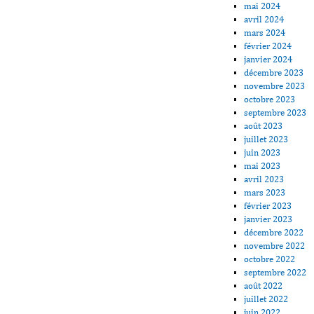
mai 2024
avril 2024
mars 2024
février 2024
janvier 2024
décembre 2023
novembre 2023
octobre 2023
septembre 2023
août 2023
juillet 2023
juin 2023
mai 2023
avril 2023
mars 2023
février 2023
janvier 2023
décembre 2022
novembre 2022
octobre 2022
septembre 2022
août 2022
juillet 2022
juin 2022