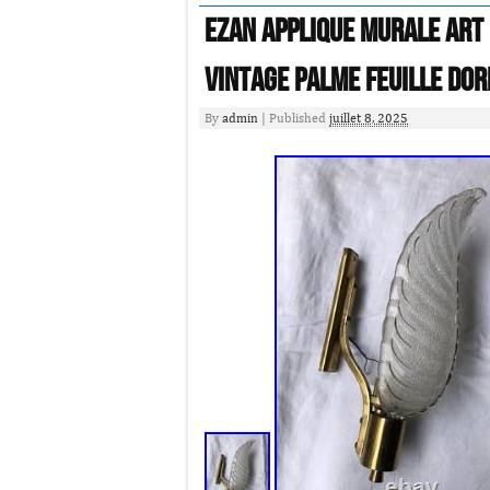
EZAN Applique Murale Art
Vintage Palme Feuille Dor
By
admin
|
Published
juillet 8, 2025