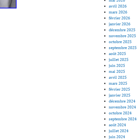
mai 2026
avril 2026
mars 2026
février 2026
janvier 2026
décembre 2025
novembre 2025
octobre 2025
septembre 2025
août 2025
juillet 2025
juin 2025
mai 2025
avril 2025
mars 2025
février 2025
janvier 2025
décembre 2024
novembre 2024
octobre 2024
septembre 2024
août 2024
juillet 2024
juin 2024