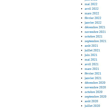
mai 2022
avril 2022
mars 2022
février 2022
janvier 2022
décembre 2021
novembre 2021
octobre 2021
septembre 2021
août 2021
juillet 2021
juin 2021
mai 2021
avril 2021
mars 2021
février 2021
janvier 2021
décembre 2020
novembre 2020
octobre 2020
septembre 2020
août 2020
juillet 2020