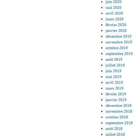
juin 2020
mai 2020
avril 2020
mars 2020
février 2020
janvier 2020
décembre 2019
novembre 2019
octobre 2019
septembre 2019
août 2019
juillet 2019
juin 2019
mai 2019
avril 2019
mars 2019
février 2019
janvier 2019
décembre 2018
novembre 2018
octobre 2018
septembre 2018
août 2018
juillet 2018