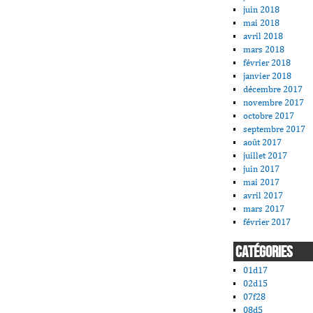
juin 2018
mai 2018
avril 2018
mars 2018
février 2018
janvier 2018
décembre 2017
novembre 2017
octobre 2017
septembre 2017
août 2017
juillet 2017
juin 2017
mai 2017
avril 2017
mars 2017
février 2017
CATÉGORIES
01d17
02d15
07f28
08d5