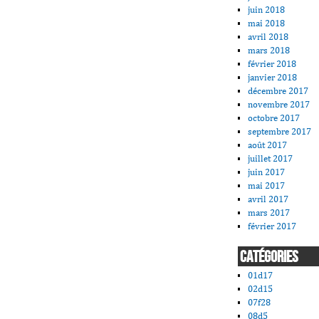
juin 2018
mai 2018
avril 2018
mars 2018
février 2018
janvier 2018
décembre 2017
novembre 2017
octobre 2017
septembre 2017
août 2017
juillet 2017
juin 2017
mai 2017
avril 2017
mars 2017
février 2017
CATÉGORIES
01d17
02d15
07f28
08d5