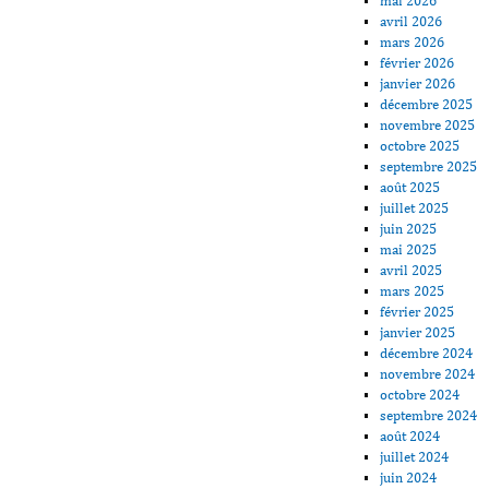
mai 2026
avril 2026
mars 2026
février 2026
janvier 2026
décembre 2025
novembre 2025
octobre 2025
septembre 2025
août 2025
juillet 2025
juin 2025
mai 2025
avril 2025
mars 2025
février 2025
janvier 2025
décembre 2024
novembre 2024
octobre 2024
septembre 2024
août 2024
juillet 2024
juin 2024