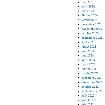
mai 2024
avril 2024
mars 2024
février 2024
janvier 2024
décembre 2023
novembre 2023
octobre 2023
septembre 2023
août 2023
juillet 2023
juin 2023
mai 2023
avril 2023
mars 2023
février 2023
janvier 2023
décembre 2022
novembre 2022
octobre 2022
septembre 2022
août 2022
juillet 2022
juin 2022