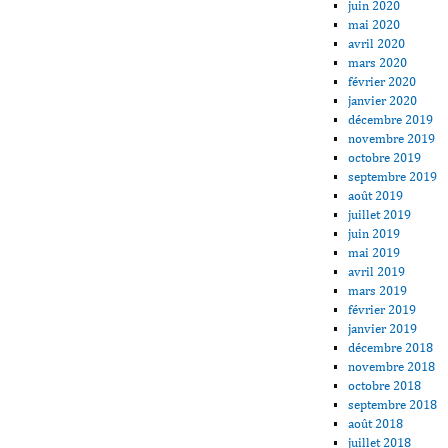
juin 2020
mai 2020
avril 2020
mars 2020
février 2020
janvier 2020
décembre 2019
novembre 2019
octobre 2019
septembre 2019
août 2019
juillet 2019
juin 2019
mai 2019
avril 2019
mars 2019
février 2019
janvier 2019
décembre 2018
novembre 2018
octobre 2018
septembre 2018
août 2018
juillet 2018