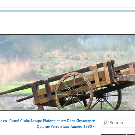
e en
Grand Globe Lampe Plafonnier Art Déco Skyscraper
Search
Opaline Verre Blanc Années 1930
»