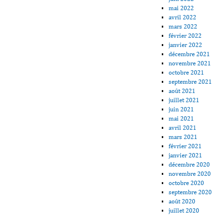
mai 2022
avril 2022
mars 2022
février 2022
janvier 2022
décembre 2021
novembre 2021
octobre 2021
septembre 2021
août 2021
juillet 2021
juin 2021
mai 2021
avril 2021
mars 2021
février 2021
janvier 2021
décembre 2020
novembre 2020
octobre 2020
septembre 2020
août 2020
juillet 2020