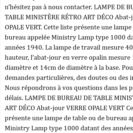
n’hésitez pas à nous contacter. LAMPE DE 
TABLE MINISTÈRE RÉTRO ART DÉCO Abat-
OPALE VERT. Cette liste présente une lampe 
bureau appelée Ministry Lamp type 1000 da
années 1940. La lampe de travail mesure 4
hauteur, l’abat-jour en verre opalin mesure
diamètre et 14cm de diamètre à la base. Pou
demandes particulières, des doutes ou des 
Nous répondrons à vos questions dans les p
délais. LAMPE DE BUREAU DE TABLE MINI
ART DÉCO Abat-jour VERRE OPALE VERT Cett
présente une lampe de table ou de bureau a
Ministry Lamp type 1000 datant des années