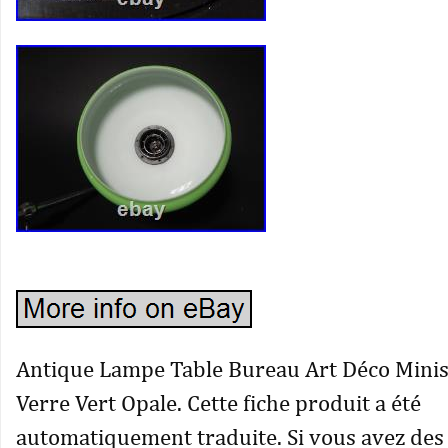
Antique Lampe Table Bureau Art Déco Minis
Verre Vert Opale. Cette fiche produit a été
automatiquement traduite. Si vous avez des