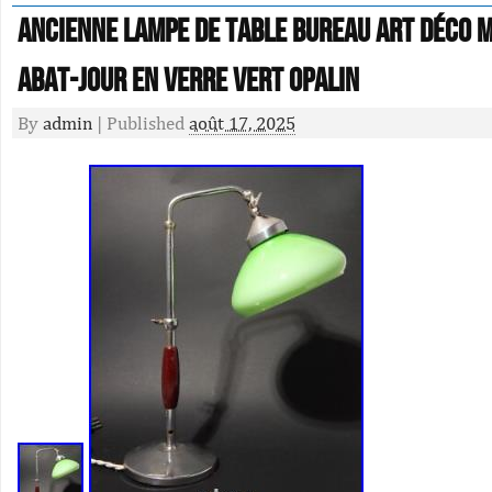
Ancienne Lampe De Table Bureau Art Déco M
Abat-Jour En Verre Vert Opalin
By
admin
|
Published
août 17, 2025