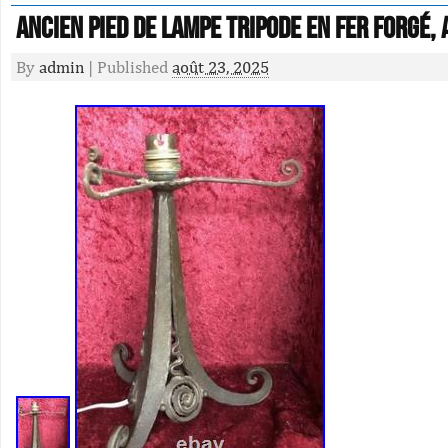
Ancien Pied de Lampe Tripode en Fer Forgé, 
By
admin
|
Published
août 23, 2025