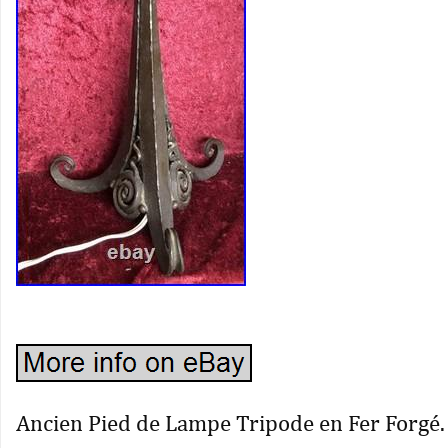
Ancien Pied de Lampe Tripode en Fer Forgé. 