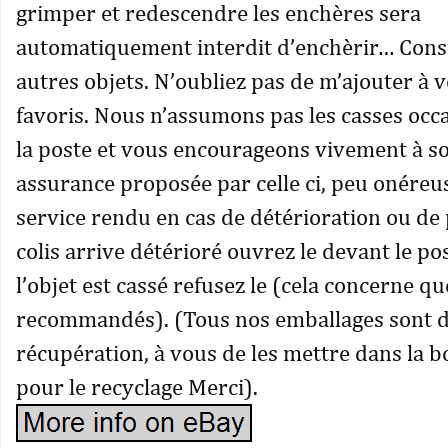
grimper et redescendre les enchères sera
automatiquement interdit d’enchèrir… Cons
autres objets. N’oubliez pas de m’ajouter à v
favoris. Nous n’assumons pas les casses occ
la poste et vous encourageons vivement à s
assurance proposée par celle ci, peu onéreu
service rendu en cas de détérioration ou de 
colis arrive détérioré ouvrez le devant le pos
l’objet est cassé refusez le (cela concerne que
recommandés). (Tous nos emballages sont d
récupération, à vous de les mettre dans la 
pour le recyclage Merci).