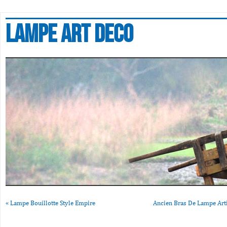
Lampe art deco
«
Lampe Bouillotte Style Empire
Ancien Bras De Lampe Art