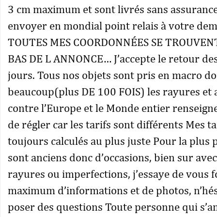
3 cm maximum et sont livrés sans assurance
envoyer en mondial point relais à votre d
TOUTES MES COORDONNÉES SE TROUVEN
BAS DE L ANNONCE… J’accepte le retour des
jours. Tous nos objets sont pris en macro do
beaucoup(plus DE 100 FOIS) les rayures et 
contre l’Europe et le Monde entier renseign
de régler car les tarifs sont différents Mes ta
toujours calculés au plus juste Pour la plus 
sont anciens donc d’occasions, bien sur avec
rayures ou imperfections, j’essaye de vous 
maximum d’informations et de photos, n’hés
poser des questions Toute personne qui s’am