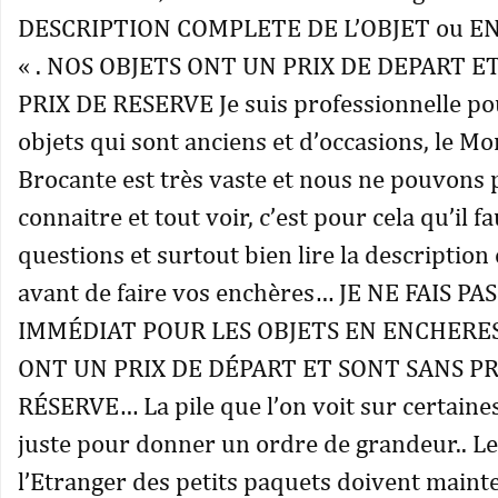
DESCRIPTION COMPLETE DE L’OBJET ou EN
« . NOS OBJETS ONT UN PRIX DE DEPART E
PRIX DE RESERVE Je suis professionnelle p
objets qui sont anciens et d’occasions, le Mo
Brocante est très vaste et nous ne pouvons 
connaitre et tout voir, c’est pour cela qu’il f
questions et surtout bien lire la description
avant de faire vos enchères… JE NE FAIS PA
IMMÉDIAT POUR LES OBJETS EN ENCHERES
ONT UN PRIX DE DÉPART ET SONT SANS PR
RÉSERVE… La pile que l’on voit sur certaines
juste pour donner un ordre de grandeur.. L
l’Etranger des petits paquets doivent main