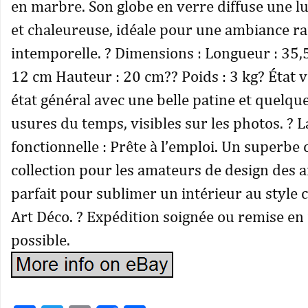
en marbre. Son globe en verre diffuse une 
et chaleureuse, idéale pour une ambiance raf
intemporelle. ? Dimensions : Longueur : 35,
12 cm Hauteur : 20 cm?? Poids : 3 kg? État v
état général avec une belle patine et quelq
usures du temps, visibles sur les photos. ?
fonctionnelle : Prête à l’emploi. Un superbe 
collection pour les amateurs de design des 
parfait pour sublimer un intérieur au style 
Art Déco. ? Expédition soignée ou remise e
possible.