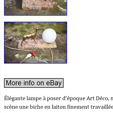
Élégante lampe à poser d’époque Art Déco, 
scène une biche en laiton finement travaillé