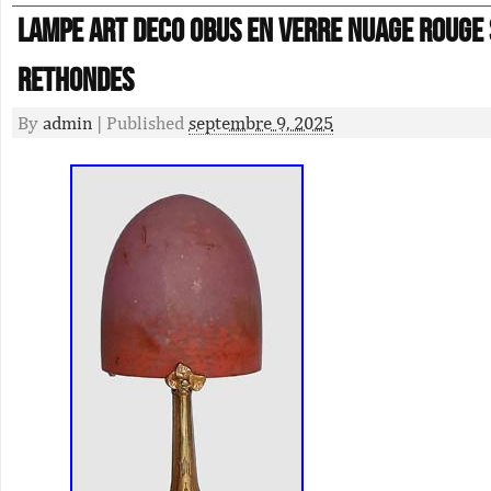
Lampe Art Deco obus en verre nuage rouge 
RETHONDES
By
admin
|
Published
septembre 9, 2025