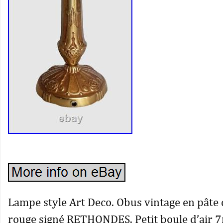
Lampe style Art Deco. Obus vintage en pâte
rouge signé RETHONDES. Petit boule d’air