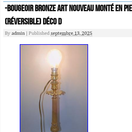
-BOUGEOIR BRONZE ART NOUVEAU Monté en PIE
(réversible) déco D
By
admin
|
Published
septembre 13, 2025