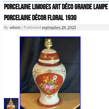
Porcelaine Limoges Art Déco Grande lampe
porcelaine Décor floral 1930
By
admin
|
Published
septembre 28, 2025