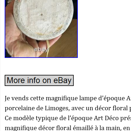
Je vends cette magnifique lampe d’époque A
porcelaine de Limoges, avec un décor floral p
Ce modèle typique de l’époque Art Déco pré
magnifique décor floral émaillé à la main, e