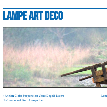
Lampe art deco
«
Ancien Globe Suspension Verre Depoli Lustre
Lam
Plafonnier Art Deco Lampe Lamp