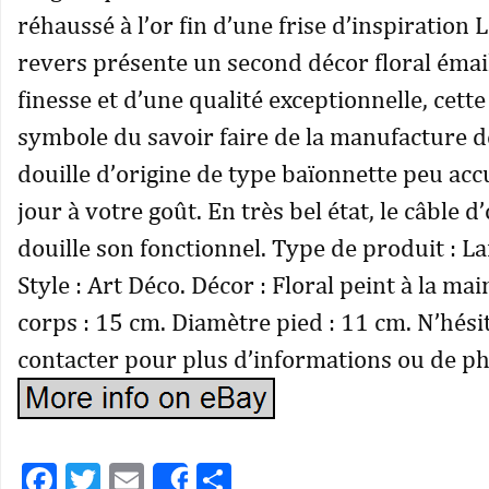
réhaussé à l’or fin d’une frise d’inspiration 
revers présente un second décor floral émai
finesse et d’une qualité exceptionnelle, cette
symbole du savoir faire de la manufacture d
douille d’origine de type baïonnette peu accu
jour à votre goût. En très bel état, le câble d’
douille son fonctionnel. Type de produit : L
Style : Art Déco. Décor : Floral peint à la ma
corps : 15 cm. Diamètre pied : 11 cm. N’hési
contacter pour plus d’informations ou de ph
Facebook
Twitter
Email
Partager
Share