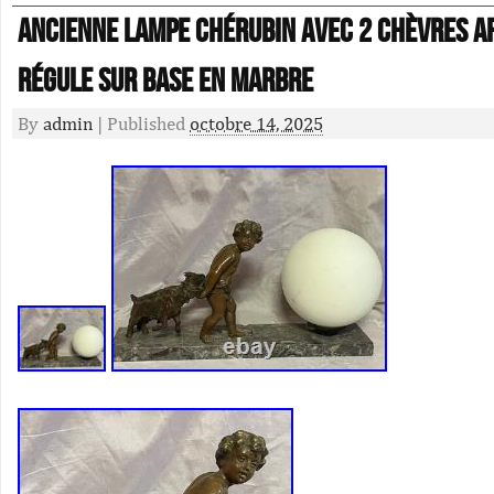
Ancienne Lampe Chérubin avec 2 chèvres A
Régule sur base en marbre
By
admin
|
Published
octobre 14, 2025