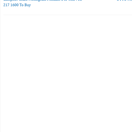
217 1600 To Buy