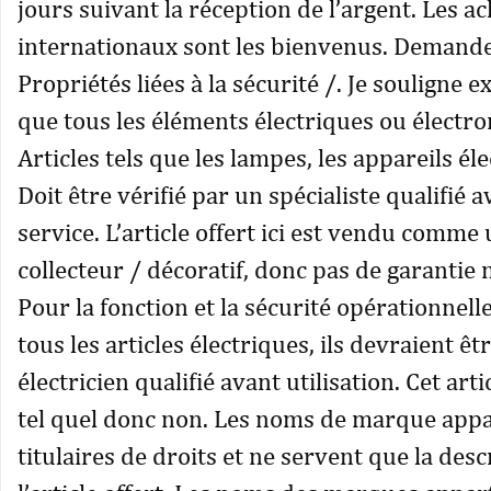
jours suivant la réception de l’argent. Les a
internationaux sont les bienvenus. Demandez
Propriétés liées à la sécurité /. Je souligne
que tous les éléments électriques ou électro
Articles tels que les lampes, les appareils éle
Doit être vérifié par un spécialiste qualifié 
service. L’article offert ici est vendu comme 
collecteur / décoratif, donc pas de garantie n
Pour la fonction et la sécurité opérationne
tous les articles électriques, ils devraient êt
électricien qualifié avant utilisation. Cet art
tel quel donc non. Les noms de marque app
titulaires de droits et ne servent que la desc