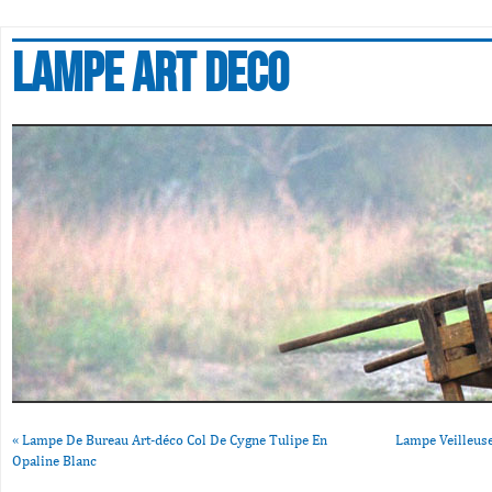
Lampe art deco
«
Lampe De Bureau Art-déco Col De Cygne Tulipe En
Lampe Veilleuse
Opaline Blanc