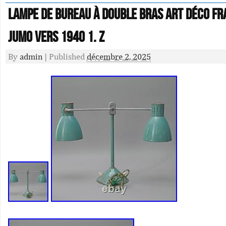
Lampe De Bureau À Double Bras Art Déco Fr
Jumo Vers 1940 1. Z
By
admin
|
Published
décembre 2, 2025