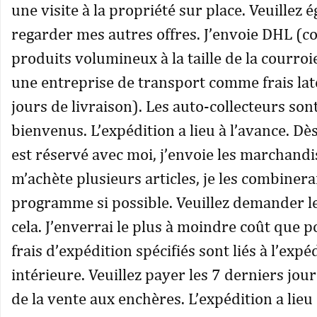
une visite à la propriété sur place. Veuillez
regarder mes autres offres. J’envoie DHL (coli
produits volumineux à la taille de la courro
une entreprise de transport comme frais lat
jours de livraison). Les auto-collecteurs sont
bienvenus. L’expédition a lieu à l’avance. Dè
est réservé avec moi, j’envoie les marchandi
m’achète plusieurs articles, je les combiner
programme si possible. Veuillez demander le
cela. J’enverrai le plus à moindre coût que p
frais d’expédition spécifiés sont liés à l’expé
intérieure. Veuillez payer les 7 derniers jour
de la vente aux enchères. L’expédition a lieu