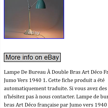
Lampe De Bureau À Double Bras Art Déco F
Jumo Vers 1940 1. Cette fiche produit a été
automatiquement traduite. Si vous avez des
n’hésitez pas à nous contacter. Lampe de bu
bras Art Déco française par Jumo vers 1940 I