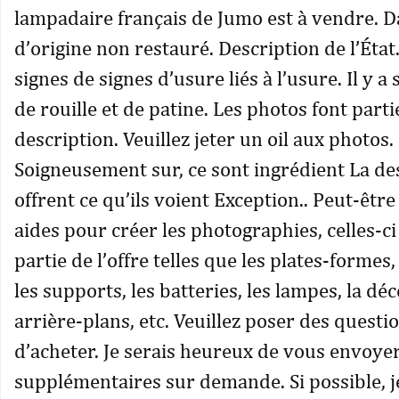
lampadaire français de Jumo est à vendre. D
d’origine non restauré. Description de l’État.
signes de signes d’usure liés à l’usure. Il y 
de rouille et de patine. Les photos font parti
description. Veuillez jeter un oil aux photos.
Soigneusement sur, ce sont ingrédient La des
offrent ce qu’ils voient Exception.. Peut-êtr
aides pour créer les photographies, celles-ci
partie de l’offre telles que les plates-formes,
les supports, les batteries, les lampes, la déc
arrière-plans, etc. Veuillez poser des questi
d’acheter. Je serais heureux de vous envoye
supplémentaires sur demande. Si possible,