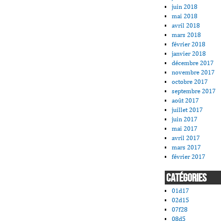
juin 2018
mai 2018
avril 2018
mars 2018
février 2018
janvier 2018
décembre 2017
novembre 2017
octobre 2017
septembre 2017
août 2017
juillet 2017
juin 2017
mai 2017
avril 2017
mars 2017
février 2017
CATÉGORIES
01d17
02d15
07f28
08d5