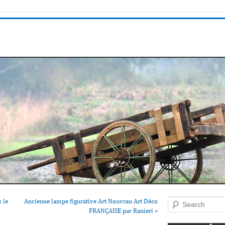
 le
Ancienne lampe figurative Art Nouvrau Art Déco
Search
FRANÇAISE par Ranieri
»