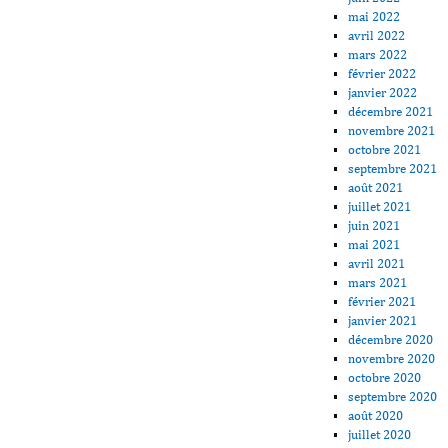
mai 2022
avril 2022
mars 2022
février 2022
janvier 2022
décembre 2021
novembre 2021
octobre 2021
septembre 2021
août 2021
juillet 2021
juin 2021
mai 2021
avril 2021
mars 2021
février 2021
janvier 2021
décembre 2020
novembre 2020
octobre 2020
septembre 2020
août 2020
juillet 2020