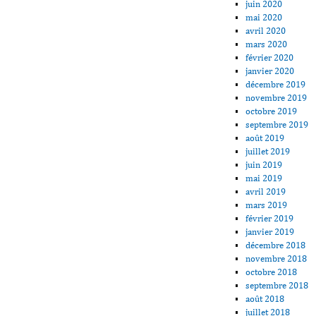
juin 2020
mai 2020
avril 2020
mars 2020
février 2020
janvier 2020
décembre 2019
novembre 2019
octobre 2019
septembre 2019
août 2019
juillet 2019
juin 2019
mai 2019
avril 2019
mars 2019
février 2019
janvier 2019
décembre 2018
novembre 2018
octobre 2018
septembre 2018
août 2018
juillet 2018