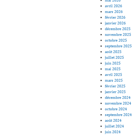
mai 2026
avril 2026
mars 2026
février 2026
janvier 2026
décembre 2025
novembre 2025
octobre 2025
septembre 2025
août 2025
juillet 2025
juin 2025
mai 2025
avril 2025
mars 2025
février 2025
janvier 2025
décembre 2024
novembre 2024
octobre 2024
septembre 2024
août 2024
juillet 2024
juin 2024