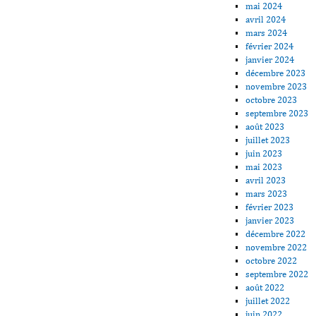
mai 2024
avril 2024
mars 2024
février 2024
janvier 2024
décembre 2023
novembre 2023
octobre 2023
septembre 2023
août 2023
juillet 2023
juin 2023
mai 2023
avril 2023
mars 2023
février 2023
janvier 2023
décembre 2022
novembre 2022
octobre 2022
septembre 2022
août 2022
juillet 2022
juin 2022