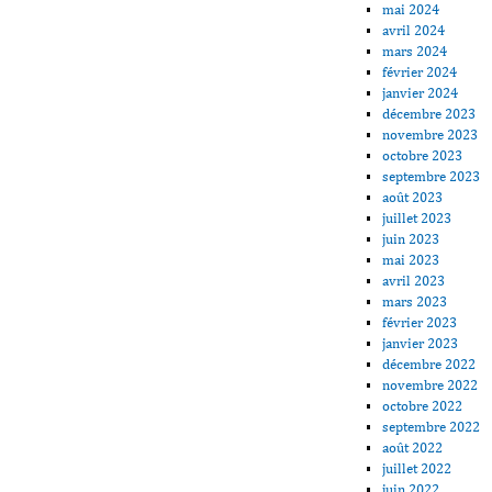
mai 2024
avril 2024
mars 2024
février 2024
janvier 2024
décembre 2023
novembre 2023
octobre 2023
septembre 2023
août 2023
juillet 2023
juin 2023
mai 2023
avril 2023
mars 2023
février 2023
janvier 2023
décembre 2022
novembre 2022
octobre 2022
septembre 2022
août 2022
juillet 2022
juin 2022