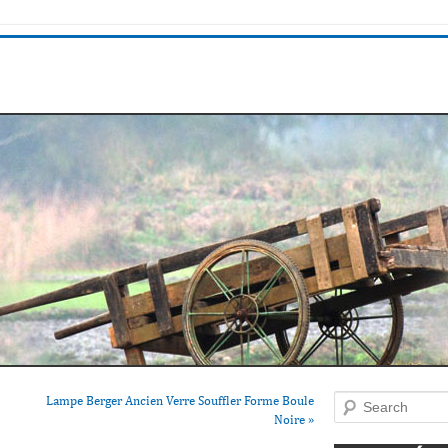
Lampe Berger Ancien Verre Souffler Forme Boule
Search
Noire
»