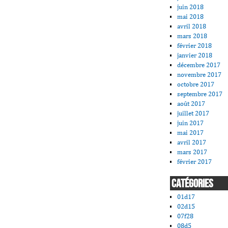
juin 2018
mai 2018
avril 2018
mars 2018
février 2018
janvier 2018
décembre 2017
novembre 2017
octobre 2017
septembre 2017
août 2017
juillet 2017
juin 2017
mai 2017
avril 2017
mars 2017
février 2017
CATÉGORIES
01d17
02d15
07f28
08d5