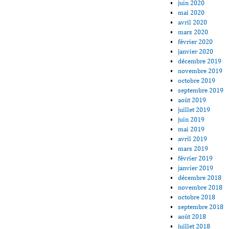
juin 2020
mai 2020
avril 2020
mars 2020
février 2020
janvier 2020
décembre 2019
novembre 2019
octobre 2019
septembre 2019
août 2019
juillet 2019
juin 2019
mai 2019
avril 2019
mars 2019
février 2019
janvier 2019
décembre 2018
novembre 2018
octobre 2018
septembre 2018
août 2018
juillet 2018