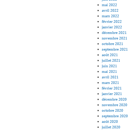
mai 2022
avril 2022
mars 2022
février 2022
janvier 2022
décembre 2021
novembre 2021
octobre 2021
septembre 2021
août 2021
juillet 2021
juin 2021
mai 2021
avril 2021
mars 2021
février 2021
janvier 2021
décembre 2020
novembre 2020
octobre 2020
septembre 2020
août 2020
juillet 2020