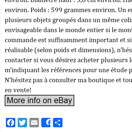
environ. Poids : 599 grammes environ. Un e
plusieurs objets groupés dans un même coli
envisageable dans le monde entier si le mont
commande est suffisamment important et si l
réalisable (selon poids et dimensions), n’hé
contacter si vous désirez acheter plusieurs l
m’indiquant les références pour une étude 
N’hésitez pas à consulter ma boutique et to
en vente!
Facebook
Twitter
Email
Partager
Share