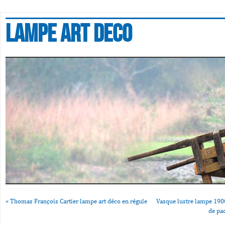
Lampe art deco
«
Thomas François Cartier lampe art déco en régule
Vasque lustre lampe 190
de pa