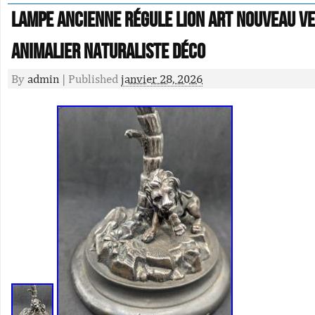
Lampe ancienne régule lion Art Nouveau ve
animalier naturaliste déco
By
admin
|
Published
janvier 28, 2026