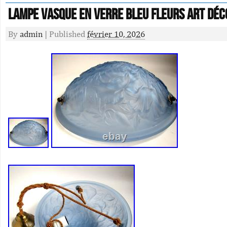
Lampe Vasque en Verre Bleu Fleurs Art Déc
By
admin
|
Published
février 10, 2026