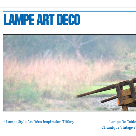
Lampe art deco
«
Lampe Style Art Déco Inspiration Tiffany
Lampe De Table
Céramique Vintage 