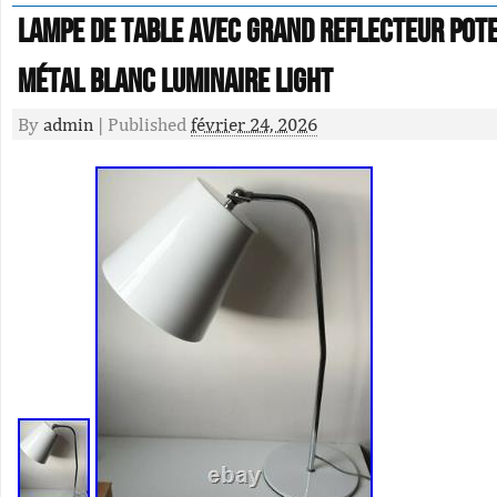
Lampe de table avec grand reflecteur pot
métal blanc luminaire light
By
admin
|
Published
février 24, 2026