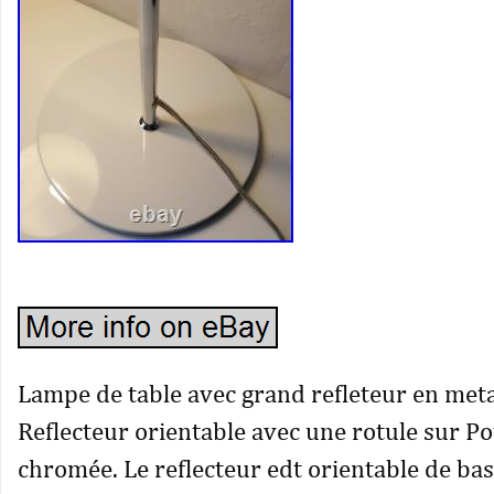
Lampe de table avec grand refleteur en meta
Reflecteur orientable avec une rotule sur P
chromée. Le reflecteur edt orientable de ba