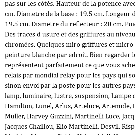
pas sur les côtés. Hauteur de la potence avec
cm. Diametre de la base : 19.5 cm. Longeur d
19.5 cm. Diametre du reflecteur : 20 cm. Poid
Des traces d usure et des griffures au niveau
chromées. Quelques miro griffures et micr
peinture blanche par edroit. Bien regarder l
représentent parfaitement ce que vous ache
relais par mondial relay pour les pays qui s
sinon envoi par la poste pour les autres pay
lamp, luminaire, lustre, suspension, Lampe 
Hamilton, Lunel, Arlus, Arteluce, Artemide, 
Muller, Harvey Guzzini, Martinelli Luce, Jac
Jacques Chaillou, Elio Martinelli, Desvil, Ris