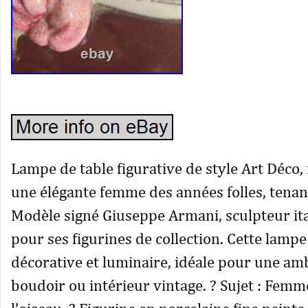
Lampe de table figurative de style Art Déco,
une élégante femme des années folles, tenan
Modèle signé Giuseppe Armani, sculpteur it
pour ses figurines de collection. Cette lampe
décorative et luminaire, idéale pour une amb
boudoir ou intérieur vintage. ? Sujet : Femm