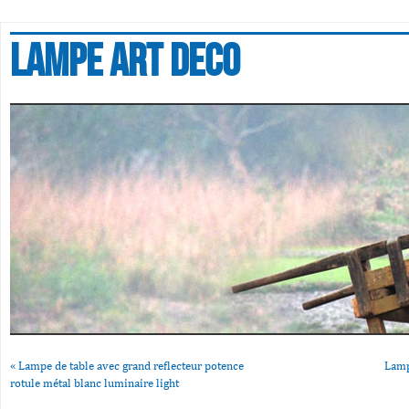
Lampe art deco
«
Lampe de table avec grand reflecteur potence
Lamp
rotule métal blanc luminaire light