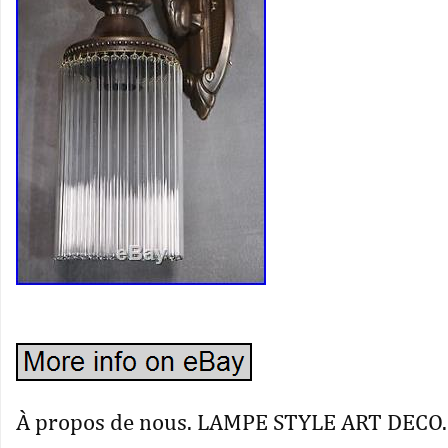
À propos de nous. LAMPE STYLE ART DECO