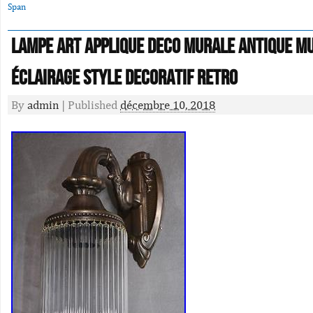
Span
Lampe Art Applique Deco Murale Antique M
Éclairage Style Decoratif Retro
By
admin
|
Published
décembre 10, 2018