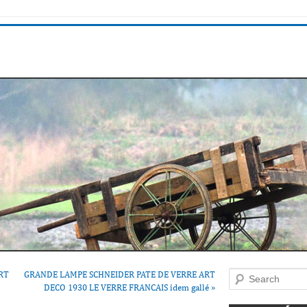
RT
GRANDE LAMPE SCHNEIDER PATE DE VERRE ART
Search
DECO 1930 LE VERRE FRANCAIS idem gallé
»