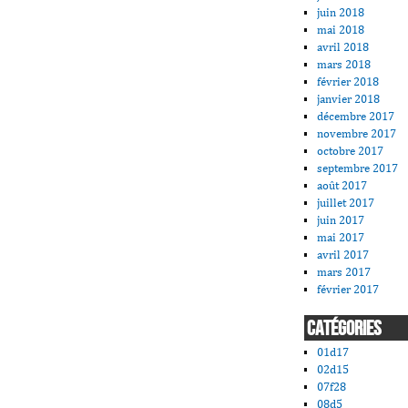
juin 2018
mai 2018
avril 2018
mars 2018
février 2018
janvier 2018
décembre 2017
novembre 2017
octobre 2017
septembre 2017
août 2017
juillet 2017
juin 2017
mai 2017
avril 2017
mars 2017
février 2017
CATÉGORIES
01d17
02d15
07f28
08d5