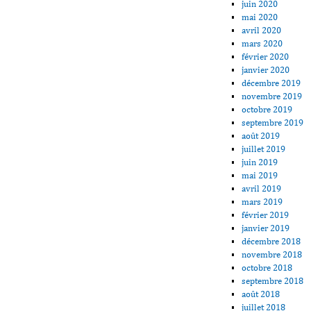
juin 2020
mai 2020
avril 2020
mars 2020
février 2020
janvier 2020
décembre 2019
novembre 2019
octobre 2019
septembre 2019
août 2019
juillet 2019
juin 2019
mai 2019
avril 2019
mars 2019
février 2019
janvier 2019
décembre 2018
novembre 2018
octobre 2018
septembre 2018
août 2018
juillet 2018