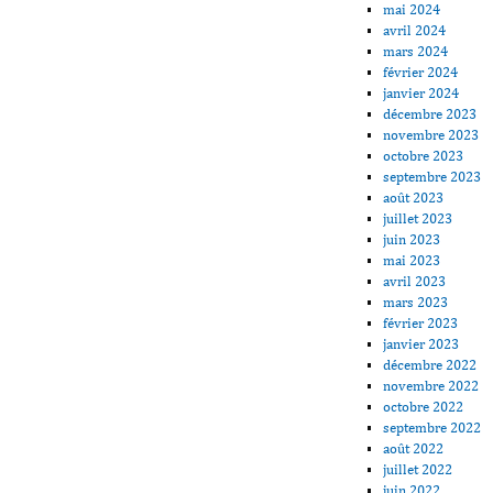
mai 2024
avril 2024
mars 2024
février 2024
janvier 2024
décembre 2023
novembre 2023
octobre 2023
septembre 2023
août 2023
juillet 2023
juin 2023
mai 2023
avril 2023
mars 2023
février 2023
janvier 2023
décembre 2022
novembre 2022
octobre 2022
septembre 2022
août 2022
juillet 2022
juin 2022