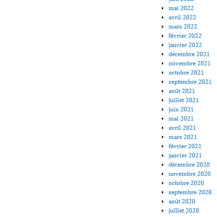
mai 2022
avril 2022
mars 2022
février 2022
janvier 2022
décembre 2021
novembre 2021
octobre 2021
septembre 2021
août 2021
juillet 2021
juin 2021
mai 2021
avril 2021
mars 2021
février 2021
janvier 2021
décembre 2020
novembre 2020
octobre 2020
septembre 2020
août 2020
juillet 2020