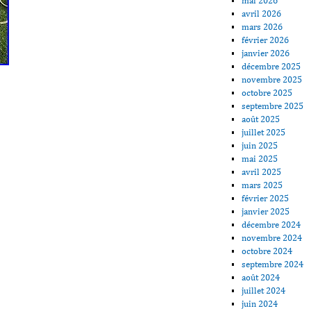
mai 2026
avril 2026
mars 2026
février 2026
janvier 2026
décembre 2025
novembre 2025
octobre 2025
septembre 2025
août 2025
juillet 2025
juin 2025
mai 2025
avril 2025
mars 2025
février 2025
janvier 2025
décembre 2024
novembre 2024
octobre 2024
septembre 2024
août 2024
juillet 2024
juin 2024