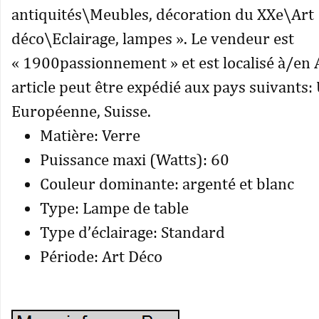
antiquités\Meubles, décoration du XXe\Art
déco\Eclairage, lampes ». Le vendeur est
« 1900passionnement » et est localisé à/en A
article peut être expédié aux pays suivants:
Européenne, Suisse.
Matière: Verre
Puissance maxi (Watts): 60
Couleur dominante: argenté et blanc
Type: Lampe de table
Type d’éclairage: Standard
Période: Art Déco