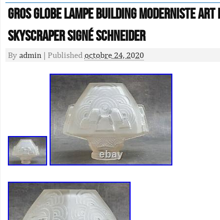
Gros globe LAMPE BUILDING MODERNISTE ART 
SKYSCRAPER signé Schneider
By
admin
|
Published
octobre 24, 2020