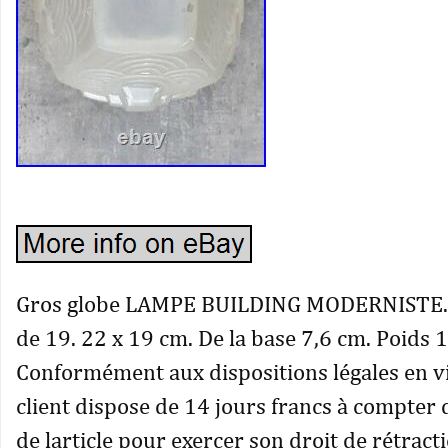
Gros globe LAMPE BUILDING MODERNISTE. 
de 19. 22 x 19 cm. De la base 7,6 cm. Poids 
Conformément aux dispositions légales en vi
client dispose de 14 jours francs à compter 
de larticle pour exercer son droit de rétract