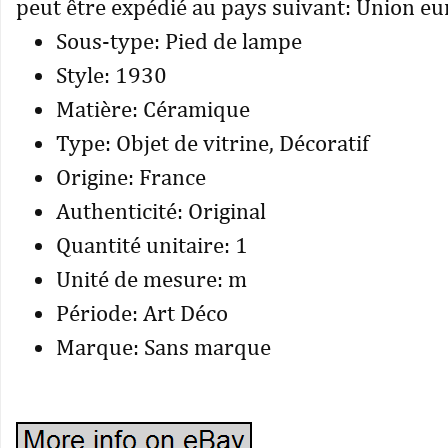
peut être expédié au pays suivant: Union e
Sous-type: Pied de lampe
Style: 1930
Matière: Céramique
Type: Objet de vitrine, Décoratif
Origine: France
Authenticité: Original
Quantité unitaire: 1
Unité de mesure: m
Période: Art Déco
Marque: Sans marque