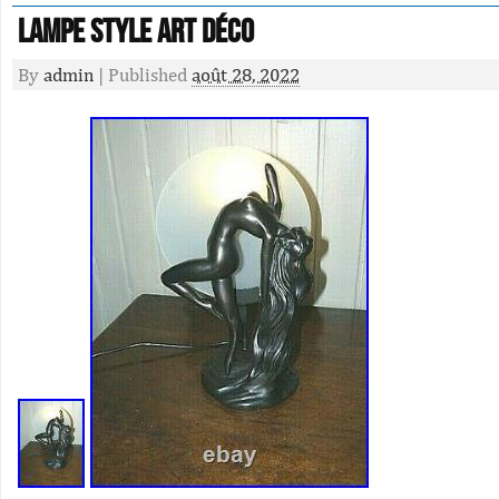
Lampe style art déco
By
admin
|
Published
août 28, 2022