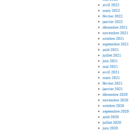
avril 2022
mars 2022
février 2022
janvier 2022
décembre 2021
novembre 2021
octobre 2021
septembre 2021
août 2021
juillet 2021
juin 2021
mai 2021
avril 2021
mars 2021
février 2021
janvier 2021
décembre 2020
novembre 2020
octobre 2020
septembre 2020
août 2020
juillet 2020
juin 2020