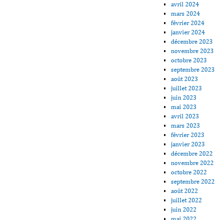
avril 2024
mars 2024
février 2024
janvier 2024
décembre 2023
novembre 2023
octobre 2023
septembre 2023
août 2023
juillet 2023
juin 2023
mai 2023
avril 2023
mars 2023
février 2023
janvier 2023
décembre 2022
novembre 2022
octobre 2022
septembre 2022
août 2022
juillet 2022
juin 2022
mai 2022