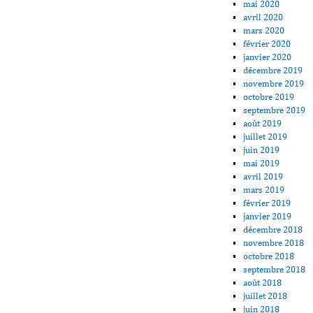
mai 2020
avril 2020
mars 2020
février 2020
janvier 2020
décembre 2019
novembre 2019
octobre 2019
septembre 2019
août 2019
juillet 2019
juin 2019
mai 2019
avril 2019
mars 2019
février 2019
janvier 2019
décembre 2018
novembre 2018
octobre 2018
septembre 2018
août 2018
juillet 2018
juin 2018