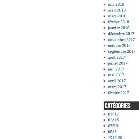
mai 2018
avril 2018
mars 2018
février 2018
janvier 2018
décembre 2017
novembre 2017
octobre 2017
septembre 2017
août 2017
juillet 2017
juin 2017
mai 2017
avril 2017
mars 2017
février 2017
CATÉGORIES
01d17
02d15
07f28
08d5
1910-20