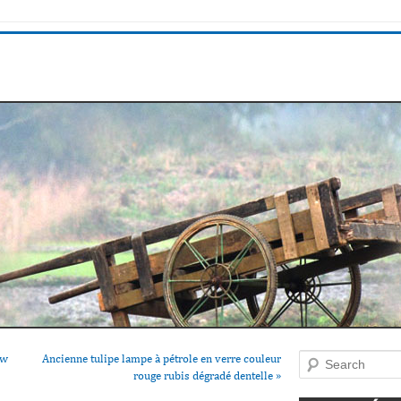
ew
Ancienne tulipe lampe à pétrole en verre couleur
Search
rouge rubis dégradé dentelle
»