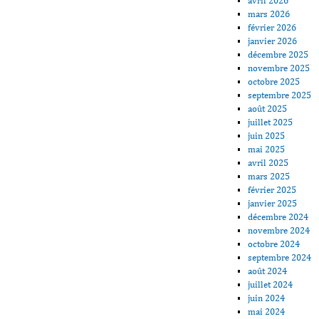
avril 2026
mars 2026
février 2026
janvier 2026
décembre 2025
novembre 2025
octobre 2025
septembre 2025
août 2025
juillet 2025
juin 2025
mai 2025
avril 2025
mars 2025
février 2025
janvier 2025
décembre 2024
novembre 2024
octobre 2024
septembre 2024
août 2024
juillet 2024
juin 2024
mai 2024