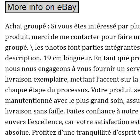
Achat groupé : Si vous êtes intéressé par pl
produit, merci de me contacter pour faire u
groupé. \ les photos font parties intégrantes
description. 19 cm longueur. En tant que pr
nous nous engageons à vous fournir un serv
livraison exemplaire, mettant l’accent sur la 
chaque étape du processus. Votre produit s
manutentionné avec le plus grand soin, ass
livraison sans faille. Faites confiance à not
envers l’excellence, car votre satisfaction es
absolue. Profitez d’une tranquillité d’esprit 