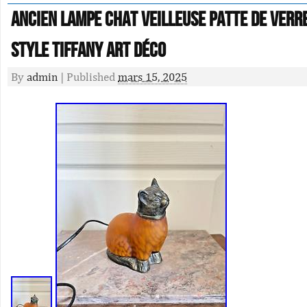
Ancien Lampe Chat Veilleuse Patte de Verr
Style Tiffany Art Déco
By
admin
|
Published
mars 15, 2025