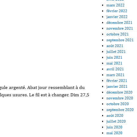
mars 2022
février 2022
janvier 2022
décembre 2021
novembre 2021
octobre 2021
septembre 2021
août 2021
juillet 2021
juin 2021
mai 2021
avril 2021
mars 2021
février 2021
janvier 2021
le argenté. Abat jour ressemblant à du
décembre 2020
lques usures. Le fil est à changer. Dim 27,5
novembre 2020
octobre 2020
septembre 2020
août 2020
juillet 2020
juin 2020
ager
mai 2020