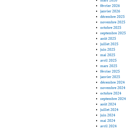
mars 2026
février 2026
janvier 2026
décembre 2025
novembre 2025
octobre 2025
septembre 2025
août 2025
juillet 2025
juin 2025
mai 2025
avril 2025
mars 2025
février 2025
janvier 2025
décembre 2024
novembre 2024
octobre 2024
septembre 2024
août 2024
juillet 2024
juin 2024
mai 2024
avril 2024