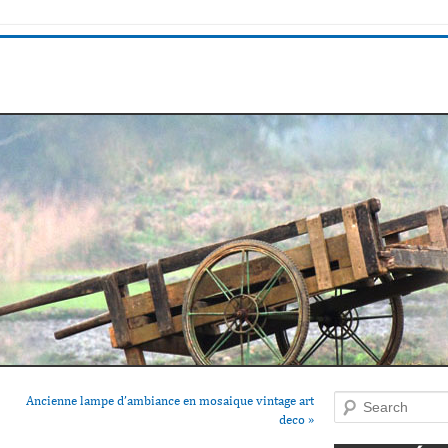
Ancienne lampe d’ambiance en mosaique vintage art
Search
deco
»