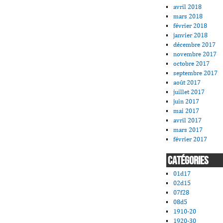
avril 2018
mars 2018
février 2018
janvier 2018
décembre 2017
novembre 2017
octobre 2017
septembre 2017
août 2017
juillet 2017
juin 2017
mai 2017
avril 2017
mars 2017
février 2017
CATÉGORIES
01d17
02d15
07f28
08d5
1910-20
1920-30