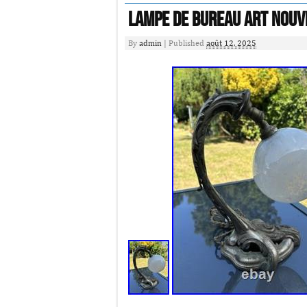
Lampe De Bureau Art Nouv
By
admin
|
Published
août 12, 2025