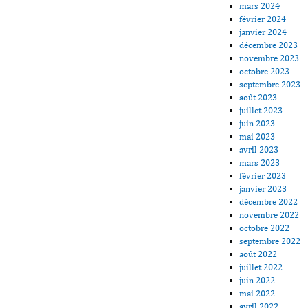
mars 2024
février 2024
janvier 2024
décembre 2023
novembre 2023
octobre 2023
septembre 2023
août 2023
juillet 2023
juin 2023
mai 2023
avril 2023
mars 2023
février 2023
janvier 2023
décembre 2022
novembre 2022
octobre 2022
septembre 2022
août 2022
juillet 2022
juin 2022
mai 2022
avril 2022