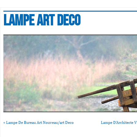
Lampe art deco
«
Lampe De Bureau Art Nouveau/art Deco
Lampe D’Architecte V