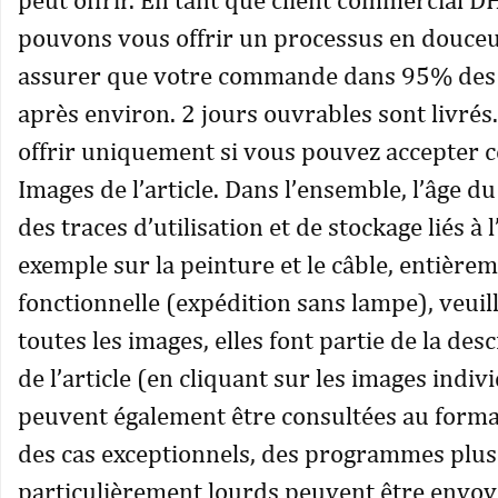
pouvons vous offrir un processus en douceu
assurer que votre commande dans 95% des c
après environ. 2 jours ouvrables sont livrés.
offrir uniquement si vous pouvez accepter c
Images de l’article. Dans l’ensemble, l’âge du
des traces d’utilisation et de stockage liés à l
exemple sur la peinture et le câble, entière
fonctionnelle (expédition sans lampe), veuil
toutes les images, elles font partie de la desc
de l’article (en cliquant sur les images indivi
peuvent également être consultées au forma
des cas exceptionnels, des programmes plus
particulièrement lourds peuvent être envoy