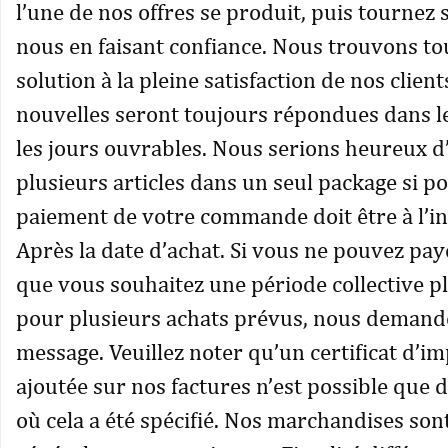
l’une de nos offres se produit, puis tournez s’
nous en faisant confiance. Nous trouvons t
solution à la pleine satisfaction de nos client
nouvelles seront toujours répondues dans l
les jours ouvrables. Nous serions heureux 
plusieurs articles dans un seul package si po
paiement de votre commande doit être à l’in
Après la date d’achat. Si vous ne pouvez pay
que vous souhaitez une période collective p
pour plusieurs achats prévus, nous demand
message. Veuillez noter qu’un certificat d’im
ajoutée sur nos factures n’est possible que 
où cela a été spécifié. Nos marchandises son