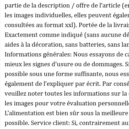
partie de la description / offre de l’article (
les images individuelles, elles peuvent égal
consultées au format xxl). Portée de la livra
Exactement comme indiqué (sans aucune dé
aides à la décoration, sans batteries, sans l
Informations générales: Nous essayons de c
mieux les signes d’usure ou de dommages. Si 
possible sous une forme suffisante, nous es
également de l’expliquer par écrit. Par cons
veuillez noter toutes les informations sur la
les images pour votre évaluation personnell
L’alimentation est bien sûr sous la meilleure
possible. Service client: Si, contrairement au