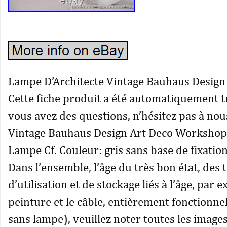
Lampe D’Architecte Vintage Bauhaus Design 
Cette fiche produit a été automatiquement tr
vous avez des questions, n’hésitez pas à nou
Vintage Bauhaus Design Art Deco Workshop 
Lampe Cf. Couleur: gris sans base de fixation
Dans l’ensemble, l’âge du très bon état, des 
d’utilisation et de stockage liés à l’âge, par 
peinture et le câble, entièrement fonctionne
sans lampe), veuillez noter toutes les images,