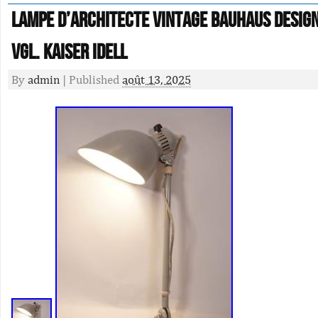
Lampe D’Architecte Vintage Bauhaus Desig
Vgl. Kaiser Idell
By
admin
|
Published
août 13, 2025