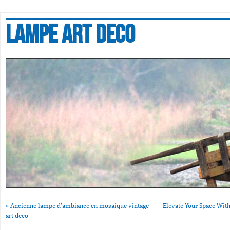
Lampe art deco
«
Ancienne lampe d’ambiance en mosaique vintage
Elevate Your Space With
art deco