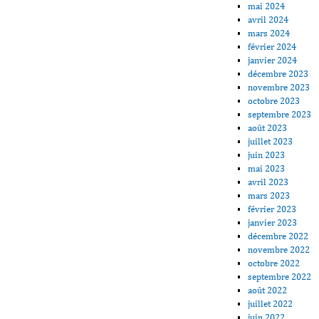
mai 2024
avril 2024
mars 2024
février 2024
janvier 2024
décembre 2023
novembre 2023
octobre 2023
septembre 2023
août 2023
juillet 2023
juin 2023
mai 2023
avril 2023
mars 2023
février 2023
janvier 2023
décembre 2022
novembre 2022
octobre 2022
septembre 2022
août 2022
juillet 2022
juin 2022