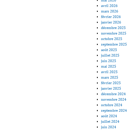
mai 2026
avril 2026
mars 2026
février 2026
janvier 2026
décembre 2025
novembre 2025
octobre 2025
septembre 2025
août 2025
juillet 2025
juin 2025
mai 2025
avril 2025
mars 2025
février 2025
janvier 2025
décembre 2024
novembre 2024
octobre 2024
septembre 2024
août 2024
juillet 2024
juin 2024