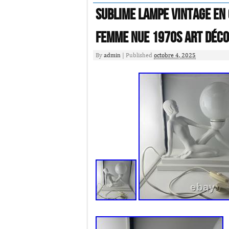
Sublime Lampe Vintage en 
Femme Nue 1970s Art Déco
By
admin
|
Published
octobre 4, 2025