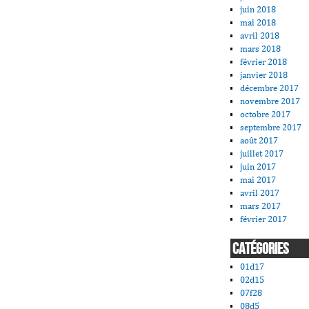
juin 2018
mai 2018
avril 2018
mars 2018
février 2018
janvier 2018
décembre 2017
novembre 2017
octobre 2017
septembre 2017
août 2017
juillet 2017
juin 2017
mai 2017
avril 2017
mars 2017
février 2017
CATÉGORIES
01d17
02d15
07f28
08d5