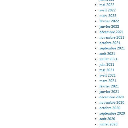
mai 2022
avril 2022
mars 2022
février 2022
janvier 2022
décembre 2021
novembre 2021
octobre 2021
septembre 2021
août 2021
juillet 2021
juin 2021
mai 2021
avril 2021
mars 2021
février 2021
janvier 2021
décembre 2020
novembre 2020
octobre 2020
septembre 2020
août 2020
juillet 2020