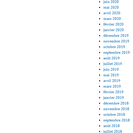
juin 2020
mai 2020
avril 2020
mars 2020
février 2020
janvier 2020
décembre 2019
novembre 2019
octobre 2019
septembre 2019
août 2019
juillet 2019
juin 2019
mai 2019
avril 2019
mars 2019
février 2019
janvier 2019
décembre 2018
novembre 2018
octobre 2018
septembre 2018
août 2018
juillet 2018