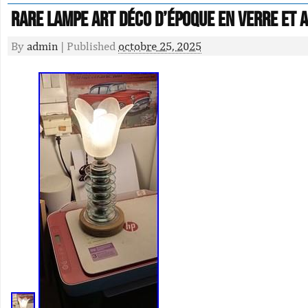
Rare Lampe Art Déco D’époque En Verre Et 
By
admin
|
Published
octobre 25, 2025