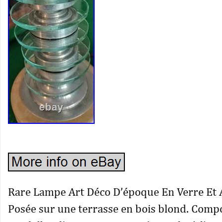
Rare Lampe Art Déco D’époque En Verre Et
Posée sur une terrasse en bois blond. Comp