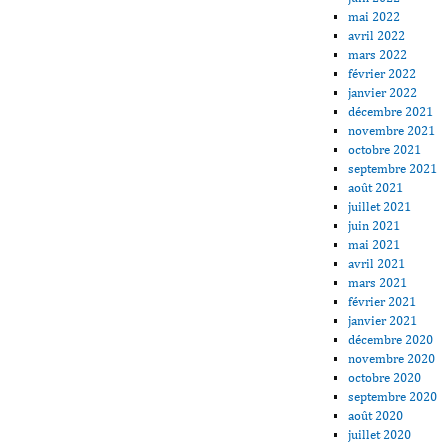
mai 2022
avril 2022
mars 2022
février 2022
janvier 2022
décembre 2021
novembre 2021
octobre 2021
septembre 2021
août 2021
juillet 2021
juin 2021
mai 2021
avril 2021
mars 2021
février 2021
janvier 2021
décembre 2020
novembre 2020
octobre 2020
septembre 2020
août 2020
juillet 2020