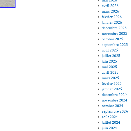
mai 2026
avril 2026
mars 2026
février 2026
janvier 2026
décembre 2025
novembre 2025
octobre 2025
septembre 2025
août 2025
juillet 2025
juin 2025
mai 2025
avril 2025
mars 2025
février 2025
janvier 2025
décembre 2024
novembre 2024
octobre 2024
septembre 2024
août 2024
juillet 2024
juin 2024