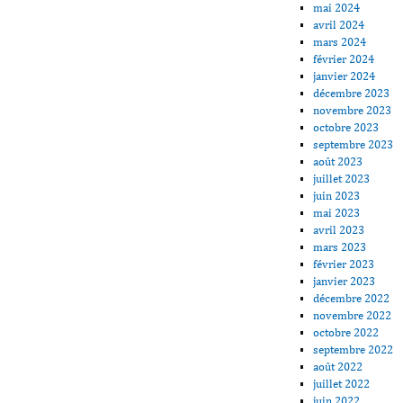
mai 2024
avril 2024
mars 2024
février 2024
janvier 2024
décembre 2023
novembre 2023
octobre 2023
septembre 2023
août 2023
juillet 2023
juin 2023
mai 2023
avril 2023
mars 2023
février 2023
janvier 2023
décembre 2022
novembre 2022
octobre 2022
septembre 2022
août 2022
juillet 2022
juin 2022