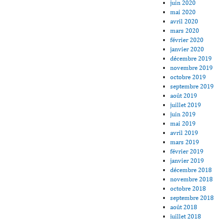
juin 2020
mai 2020
avril 2020
mars 2020
février 2020
janvier 2020
décembre 2019
novembre 2019
octobre 2019
septembre 2019
août 2019
juillet 2019
juin 2019
mai 2019
avril 2019
mars 2019
février 2019
janvier 2019
décembre 2018
novembre 2018
octobre 2018
septembre 2018
août 2018
juillet 2018