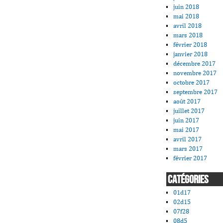
juin 2018
mai 2018
avril 2018
mars 2018
février 2018
janvier 2018
décembre 2017
novembre 2017
octobre 2017
septembre 2017
août 2017
juillet 2017
juin 2017
mai 2017
avril 2017
mars 2017
février 2017
CATÉGORIES
01d17
02d15
07f28
08d5