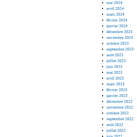
mai 2024
avril 2024
mars 2024
février 2024
janvier 2024
décembre 2023
novembre 2023
octobre 2023
septembre 2023
août 2023
juillet 2023
juin 2023
mai 2023
avril 2023
mars 2023
février 2023
janvier 2023
décembre 2022
novembre 2022
octobre 2022
septembre 2022
août 2022
juillet 2022
juin 2022