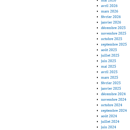
mai 2026
avril 2026
mars 2026
février 2026
janvier 2026
décembre 2025
novembre 2025
octobre 2025
septembre 2025
août 2025
juillet 2025
juin 2025
mai 2025
avril 2025
mars 2025
février 2025
janvier 2025
décembre 2024
novembre 2024
octobre 2024
septembre 2024
août 2024
juillet 2024
juin 2024