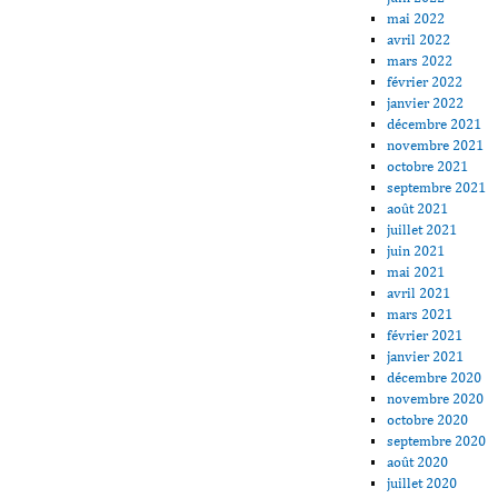
mai 2022
avril 2022
mars 2022
février 2022
janvier 2022
décembre 2021
novembre 2021
octobre 2021
septembre 2021
août 2021
juillet 2021
juin 2021
mai 2021
avril 2021
mars 2021
février 2021
janvier 2021
décembre 2020
novembre 2020
octobre 2020
septembre 2020
août 2020
juillet 2020