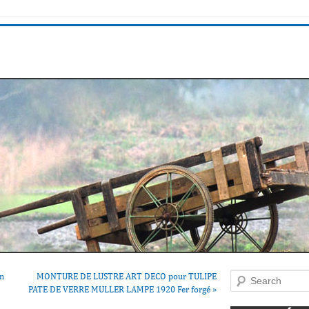
gn
MONTURE DE LUSTRE ART DECO pour TULIPE
Search
PATE DE VERRE MULLER LAMPE 1920 Fer forgé
»