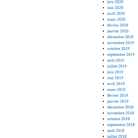
juin 2020
mai 2020
avril 2020
mars 2020
février 2020
janvier 2020
décembre 2019
novembre 2019
octobre 2019
septembre 2019
août 2019
juillet 2019
juin 2019
mai 2019
avril 2019
mars 2019
février 2019
janvier 2019
décembre 2018
novembre 2018
octobre 2018
septembre 2018
août 2018
juillet 2018