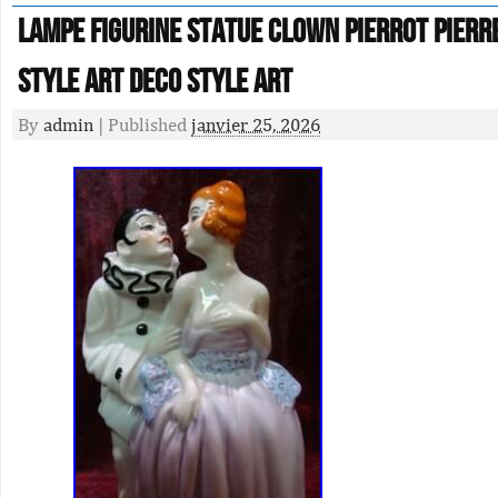
Lampe Figurine Statue Clown Pierrot Pierr
Style Art Deco Style Art
By
admin
|
Published
janvier 25, 2026