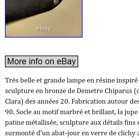
Très belle et grande lampe en résine inspiré 
sculpture en bronze de Demetre Chiparus (
Clara) des années 20. Fabrication autour de
90. Socle au motif marbré et brillant, la jup
patine métallisée, sculpture aux détails fins 
surmonté d’un abat-jour en verre de clichy 